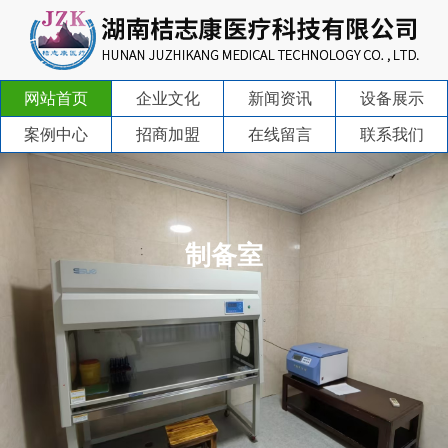
网站首页
企业文化
新闻资讯
设备展示
案例中心
招商加盟
在线留言
联系我们
制备室