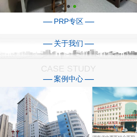
PRP专区
关于我们
CASE STUDY
案例中心