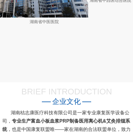
湖南省中医医院
BRIEF INTRODUCTION
企业文化
湖南桔志康医疗科技有限公司是一家专业康复医学设备公
司，
专业生产富血小板血浆PRP制备医用离心机&艾灸排烟系
统
，也是中国康复联盟唯――家在湖南的合法联盟单位，致力