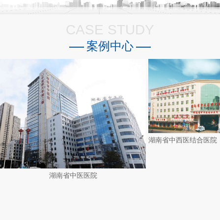
CASE STUDY
案例中心
湖南省中医医院