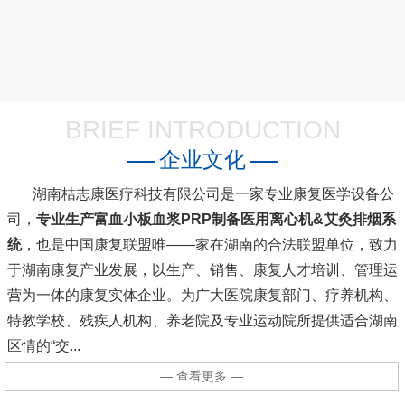
BRIEF INTRODUCTION
企业文化
湖南桔志康医疗科技有限公司是一家专业康复医学设备公
司，
专业生产富血小板血浆PRP制备医用离心机&艾灸排烟系
统
，也是中国康复联盟唯――家在湖南的合法联盟单位，致力
于湖南康复产业发展，以生产、销售、康复人才培训、管理运
营为一体的康复实体企业。为广大医院康复部门、疗养机构、
特教学校、残疾人机构、养老院及专业运动院所提供适合湖南
区情的“交...
— 查看更多 —