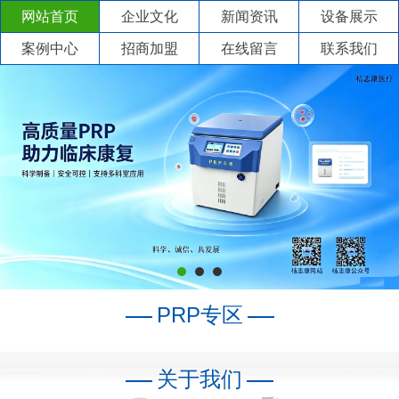
网站首页
企业文化
新闻资讯
设备展示
案例中心
招商加盟
在线留言
联系我们
PRP专区
关于我们